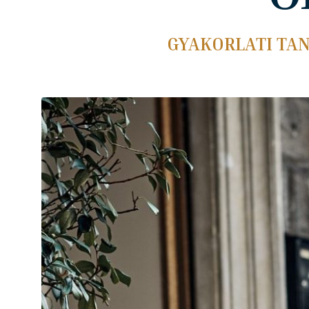
GYAKORLATI TA